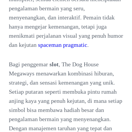
pengalaman bermain yang seru,
menyenangkan, dan interaktif. Pemain tidak
hanya mengejar kemenangan, tetapi juga
menikmati perjalanan visual yang penuh humor
dan kejutan
spaceman pragmatic
.
Bagi penggemar
slot
, The Dog House
Megaways menawarkan kombinasi hiburan,
strategi, dan sensasi kemenangan yang unik.
Setiap putaran seperti membuka pintu rumah
anjing kaya yang penuh kejutan, di mana setiap
simbol bisa membawa hadiah besar dan
pengalaman bermain yang menyenangkan.
Dengan manajemen taruhan yang tepat dan