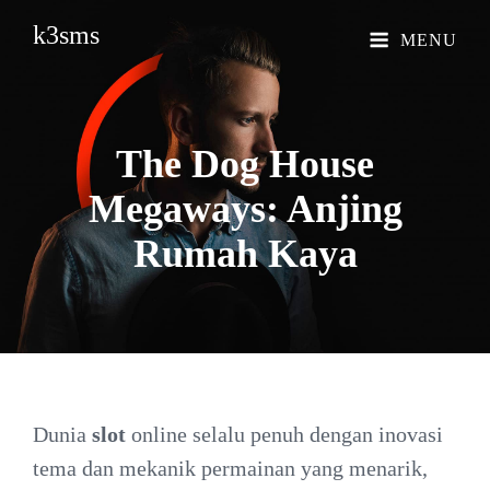
k3sms
MENU
The Dog House
Megaways: Anjing
Rumah
Kaya
Dunia
slot
online selalu penuh dengan inovasi
tema dan mekanik permainan yang menarik,