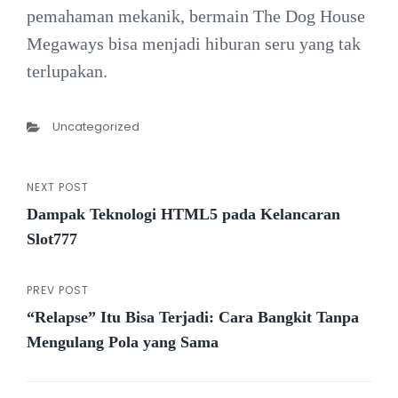
pemahaman mekanik, bermain The Dog House
Megaways bisa menjadi hiburan seru yang tak
terlupakan.
Categories
Uncategorized
NEXT POST
Post
Next
Dampak Teknologi HTML5 pada Kelancaran
Post
navigation
Slot777
PREV POST
Previous
“Relapse” Itu Bisa Terjadi: Cara Bangkit Tanpa
Post
Mengulang Pola yang Sama