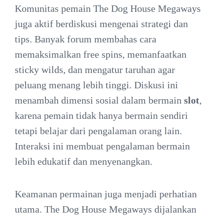
Komunitas pemain The Dog House Megaways
juga aktif berdiskusi mengenai strategi dan
tips. Banyak forum membahas cara
memaksimalkan free spins, memanfaatkan
sticky wilds, dan mengatur taruhan agar
peluang menang lebih tinggi. Diskusi ini
menambah dimensi sosial dalam bermain
slot
,
karena pemain tidak hanya bermain sendiri
tetapi belajar dari pengalaman orang lain.
Interaksi ini membuat pengalaman bermain
lebih edukatif dan menyenangkan.
Keamanan permainan juga menjadi perhatian
utama. The Dog House Megaways dijalankan