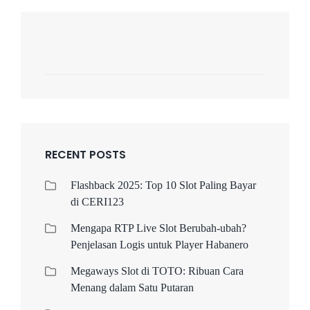
RECENT POSTS
Flashback 2025: Top 10 Slot Paling Bayar
di CERI123
Mengapa RTP Live Slot Berubah-ubah?
Penjelasan Logis untuk Player Habanero
Megaways Slot di TOTO: Ribuan Cara
Menang dalam Satu Putaran