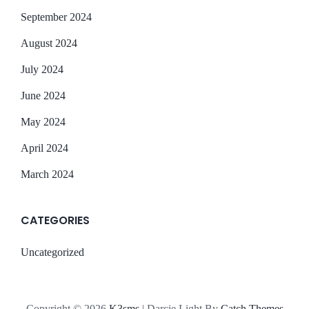
September 2024
August 2024
July 2024
June 2024
May 2024
April 2024
March 2024
CATEGORIES
Uncategorized
Copyright © 2026
K3sms
|
Darcie Light By
Catch Themes