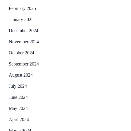
February 2025
January 2025
December 2024
November 2024
October 2024
September 2024
August 2024
July 2024
June 2024
May 2024
April 2024
March 2024