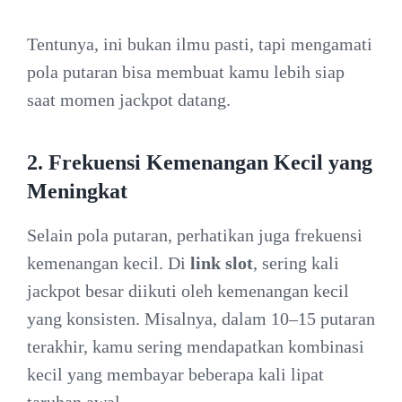
Tentunya, ini bukan ilmu pasti, tapi mengamati
pola putaran bisa membuat kamu lebih siap
saat momen jackpot datang.
2. Frekuensi Kemenangan Kecil yang
Meningkat
Selain pola putaran, perhatikan juga frekuensi
kemenangan kecil. Di
link slot
, sering kali
jackpot besar diikuti oleh kemenangan kecil
yang konsisten. Misalnya, dalam 10–15 putaran
terakhir, kamu sering mendapatkan kombinasi
kecil yang membayar beberapa kali lipat