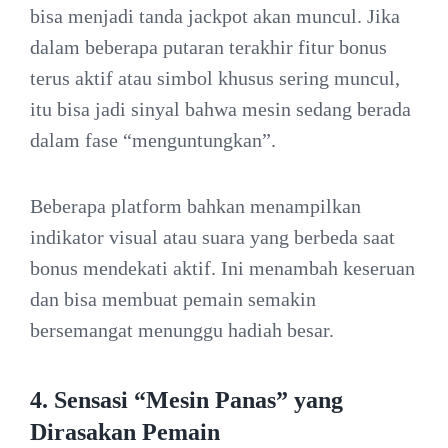
bisa menjadi tanda jackpot akan muncul. Jika
dalam beberapa putaran terakhir fitur bonus
terus aktif atau simbol khusus sering muncul,
itu bisa jadi sinyal bahwa mesin sedang berada
dalam fase “menguntungkan”.
Beberapa platform bahkan menampilkan
indikator visual atau suara yang berbeda saat
bonus mendekati aktif. Ini menambah keseruan
dan bisa membuat pemain semakin
bersemangat menunggu hadiah besar.
4. Sensasi “Mesin Panas” yang
Dirasakan Pemain