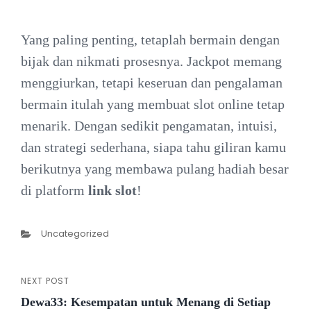
Yang paling penting, tetaplah bermain dengan
bijak dan nikmati prosesnya. Jackpot memang
menggiurkan, tetapi keseruan dan pengalaman
bermain itulah yang membuat slot online tetap
menarik. Dengan sedikit pengamatan, intuisi,
dan strategi sederhana, siapa tahu giliran kamu
berikutnya yang membawa pulang hadiah besar
di platform
link slot
!
Categories
Uncategorized
NEXT POST
Post
Next
Dewa33: Kesempatan untuk Menang di Setiap
Post