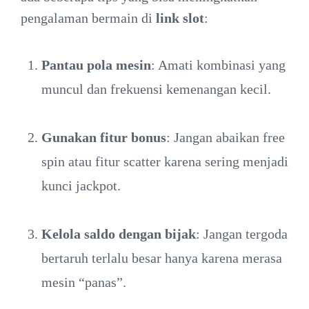
pengalaman bermain di
link slot
:
Pantau pola mesin
: Amati kombinasi yang
muncul dan frekuensi kemenangan kecil.
Gunakan fitur bonus
: Jangan abaikan free
spin atau fitur scatter karena sering menjadi
kunci jackpot.
Kelola saldo dengan bijak
: Jangan tergoda
bertaruh terlalu besar hanya karena merasa
mesin “panas”.