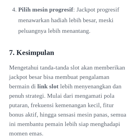
Pilih mesin progresif
: Jackpot progresif
menawarkan hadiah lebih besar, meski
peluangnya lebih menantang.
7. Kesimpulan
Mengetahui tanda-tanda slot akan memberikan
jackpot besar bisa membuat pengalaman
bermain di
link slot
lebih menyenangkan dan
penuh strategi. Mulai dari mengamati pola
putaran, frekuensi kemenangan kecil, fitur
bonus aktif, hingga sensasi mesin panas, semua
ini membantu pemain lebih siap menghadapi
momen emas.