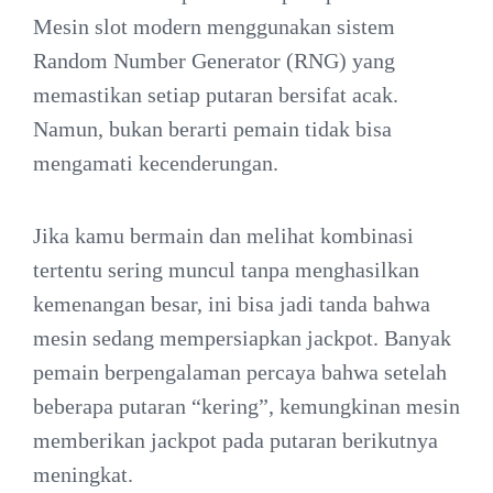
Mesin slot modern menggunakan sistem
Random Number Generator (RNG) yang
memastikan setiap putaran bersifat acak.
Namun, bukan berarti pemain tidak bisa
mengamati kecenderungan.
Jika kamu bermain dan melihat kombinasi
tertentu sering muncul tanpa menghasilkan
kemenangan besar, ini bisa jadi tanda bahwa
mesin sedang mempersiapkan jackpot. Banyak
pemain berpengalaman percaya bahwa setelah
beberapa putaran “kering”, kemungkinan mesin
memberikan jackpot pada putaran berikutnya
meningkat.