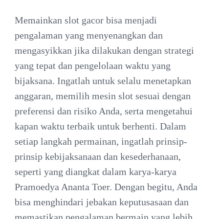
Memainkan slot gacor bisa menjadi
pengalaman yang menyenangkan dan
mengasyikkan jika dilakukan dengan strategi
yang tepat dan pengelolaan waktu yang
bijaksana. Ingatlah untuk selalu menetapkan
anggaran, memilih mesin slot sesuai dengan
preferensi dan risiko Anda, serta mengetahui
kapan waktu terbaik untuk berhenti. Dalam
setiap langkah permainan, ingatlah prinsip-
prinsip kebijaksanaan dan kesederhanaan,
seperti yang diangkat dalam karya-karya
Pramoedya Ananta Toer. Dengan begitu, Anda
bisa menghindari jebakan keputusasaan dan
memastikan pengalaman bermain yang lebih