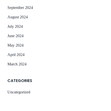
September 2024
August 2024
July 2024
June 2024
May 2024
April 2024
March 2024
CATEGORIES
Uncategorized