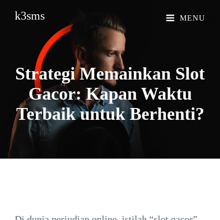
k3sms
MENU
Strategi Memainkan Slot
Gacor: Kapan Waktu
Terbaik untuk
Berhenti?
Di dunia perjudian online, istilah “slot gacor”