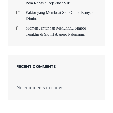
Pola Rahasia Rejekibet VIP
Faktor yang Membuat Slot Online Banyak
Diminati
Momen Jantungan Menunggu Simbol
Terakhir di Slot Habanero Palumania
RECENT COMMENTS
No comments to show.