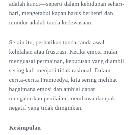
adalah kunci—seperti dalam kehidupan sehari-
hari, mengetahui kapan harus berhenti dan
mundur adalah tanda kedewasaan.
Selain itu, perhatikan tanda-tanda awal
kelelahan atau frustrasi. Ketika emosi mulai
menguasai permainan, keputusan yang diambil
sering kali menjadi tidak rasional. Dalam
cerita-cerita Pramoedya, kita sering melihat
bagaimana emosi dan ambisi dapat
mengaburkan penilaian, membawa dampak
negatif yang tidak diinginkan.
Kesimpulan