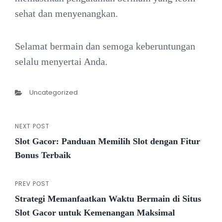
sehat dan menyenangkan.
Selamat bermain dan semoga keberuntungan
selalu menyertai Anda.
Categories
Uncategorized
NEXT POST
Post
Next
Slot Gacor: Panduan Memilih Slot dengan Fitur
Post
navigation
Bonus Terbaik
PREV POST
Previous
Strategi Memanfaatkan Waktu Bermain di Situs
Post
Slot Gacor untuk Kemenangan Maksimal