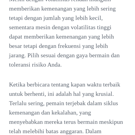
memberikan kemenangan yang lebih sering
tetapi dengan jumlah yang lebih kecil,
sementara mesin dengan volatilitas tinggi
dapat memberikan kemenangan yang lebih
besar tetapi dengan frekuensi yang lebih
jarang. Pilih sesuai dengan gaya bermain dan
toleransi risiko Anda.
Ketika berbicara tentang kapan waktu terbaik
untuk berhenti, ini adalah hal yang krusial.
Terlalu sering, pemain terjebak dalam siklus
kemenangan dan kekalahan, yang
menyebabkan mereka terus bermain meskipun
telah melebihi batas anggaran. Dalam