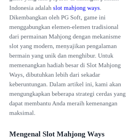
Indonesia adalah
slot mahjong ways
.
Dikembangkan oleh PG Soft, game ini
menggabungkan elemen-elemen tradisional
dari permainan Mahjong dengan mekanisme
slot yang modern, menyajikan pengalaman
bermain yang unik dan menghibur. Untuk
memenangkan hadiah besar di Slot Mahjong
Ways, dibutuhkan lebih dari sekadar
keberuntungan. Dalam artikel ini, kami akan
mengungkapkan beberapa strategi cerdas yang
dapat membantu Anda meraih kemenangan
maksimal.
Mengenal Slot Mahjong Ways