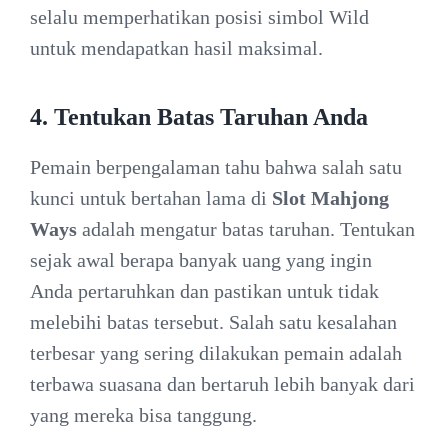
selalu memperhatikan posisi simbol Wild
untuk mendapatkan hasil maksimal.
4. Tentukan Batas Taruhan Anda
Pemain berpengalaman tahu bahwa salah satu
kunci untuk bertahan lama di
Slot Mahjong
Ways
adalah mengatur batas taruhan. Tentukan
sejak awal berapa banyak uang yang ingin
Anda pertaruhkan dan pastikan untuk tidak
melebihi batas tersebut. Salah satu kesalahan
terbesar yang sering dilakukan pemain adalah
terbawa suasana dan bertaruh lebih banyak dari
yang mereka bisa tanggung.