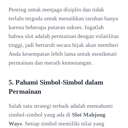
Penting untuk menjaga disiplin dan tidak
terlalu tergoda untuk menaikkan taruhan hanya
karena beberapa putaran sukses. Ingatlah
bahwa slot adalah permainan dengan volatilitas
tinggi, jadi bertaruh secara bijak akan memberi
Anda kesempatan lebih lama untuk menikmati
permainan dan meraih kemenangan.
5. Pahami Simbol-Simbol dalam
Permainan
Salah satu strategi terbaik adalah memahami
simbol-simbol yang ada di
Slot Mahjong
Ways
. Setiap simbol memiliki nilai yang