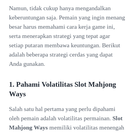
Namun, tidak cukup hanya mengandalkan
keberuntungan saja. Pemain yang ingin menang
besar harus memahami cara kerja game ini,
serta menerapkan strategi yang tepat agar
setiap putaran membawa keuntungan. Berikut
adalah beberapa strategi cerdas yang dapat
Anda gunakan.
1. Pahami Volatilitas Slot Mahjong
Ways
Salah satu hal pertama yang perlu dipahami
oleh pemain adalah volatilitas permainan.
Slot
Mahjong Ways
memiliki volatilitas menengah