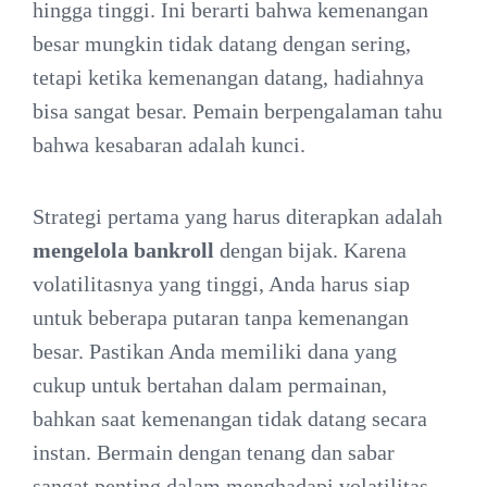
hingga tinggi. Ini berarti bahwa kemenangan
besar mungkin tidak datang dengan sering,
tetapi ketika kemenangan datang, hadiahnya
bisa sangat besar. Pemain berpengalaman tahu
bahwa kesabaran adalah kunci.
Strategi pertama yang harus diterapkan adalah
mengelola bankroll
dengan bijak. Karena
volatilitasnya yang tinggi, Anda harus siap
untuk beberapa putaran tanpa kemenangan
besar. Pastikan Anda memiliki dana yang
cukup untuk bertahan dalam permainan,
bahkan saat kemenangan tidak datang secara
instan. Bermain dengan tenang dan sabar
sangat penting dalam menghadapi volatilitas