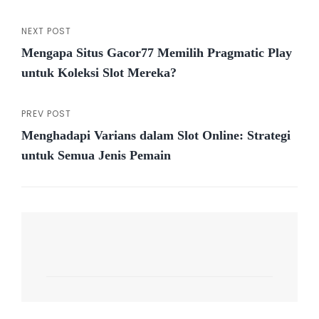
NEXT POST
Post
Next
Mengapa Situs Gacor77 Memilih Pragmatic Play
Post
navigation
untuk Koleksi Slot Mereka?
PREV POST
Previous
Menghadapi Varians dalam Slot Online: Strategi
Post
untuk Semua Jenis Pemain