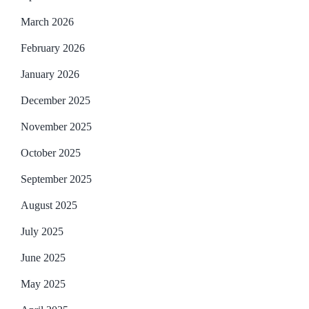
March 2026
February 2026
January 2026
December 2025
November 2025
October 2025
September 2025
August 2025
July 2025
June 2025
May 2025