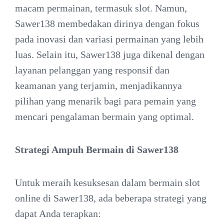
macam permainan, termasuk slot. Namun,
Sawer138 membedakan dirinya dengan fokus
pada inovasi dan variasi permainan yang lebih
luas. Selain itu, Sawer138 juga dikenal dengan
layanan pelanggan yang responsif dan
keamanan yang terjamin, menjadikannya
pilihan yang menarik bagi para pemain yang
mencari pengalaman bermain yang optimal.
Strategi Ampuh Bermain di Sawer138
Untuk meraih kesuksesan dalam bermain slot
online di Sawer138, ada beberapa strategi yang
dapat Anda terapkan: