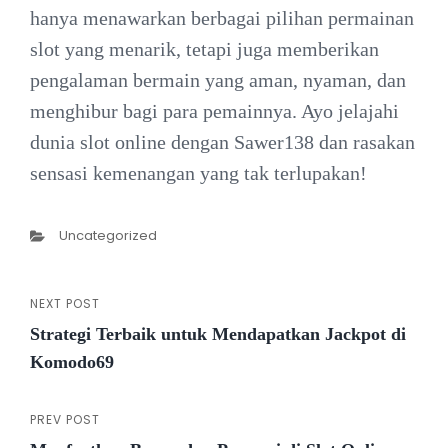
hanya menawarkan berbagai pilihan permainan
slot yang menarik, tetapi juga memberikan
pengalaman bermain yang aman, nyaman, dan
menghibur bagi para pemainnya. Ayo jelajahi
dunia slot online dengan Sawer138 dan rasakan
sensasi kemenangan yang tak terlupakan!
Categories
Uncategorized
NEXT POST
Post
Next
Strategi Terbaik untuk Mendapatkan Jackpot di
Post
navigation
Komodo69
PREV POST
Previous