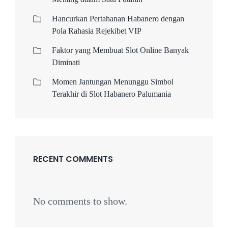
Hancurkan Pertahanan Habanero dengan
Pola Rahasia Rejekibet VIP
Faktor yang Membuat Slot Online Banyak
Diminati
Momen Jantungan Menunggu Simbol
Terakhir di Slot Habanero Palumania
RECENT COMMENTS
No comments to show.