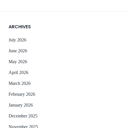
ARCHIVES
July 2026
June 2026
May 2026
April 2026
March 2026
February 2026
January 2026
December 2025
November 2025