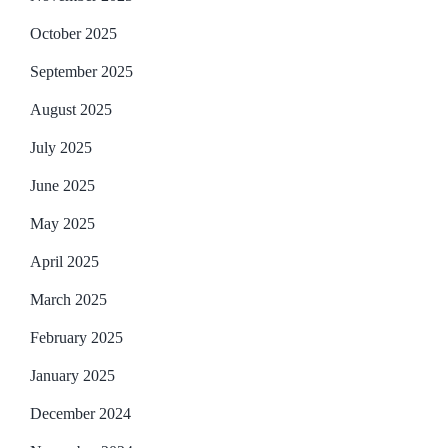
October 2025
September 2025
August 2025
July 2025
June 2025
May 2025
April 2025
March 2025
February 2025
January 2025
December 2024