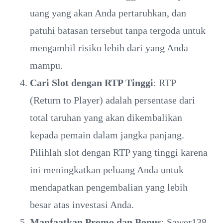
uang yang akan Anda pertaruhkan, dan
patuhi batasan tersebut tanpa tergoda untuk
mengambil risiko lebih dari yang Anda
mampu.
Cari Slot dengan RTP Tinggi
: RTP
(Return to Player) adalah persentase dari
total taruhan yang akan dikembalikan
kepada pemain dalam jangka panjang.
Pilihlah slot dengan RTP yang tinggi karena
ini meningkatkan peluang Anda untuk
mendapatkan pengembalian yang lebih
besar atas investasi Anda.
Manfaatkan Promo dan Bonus
: Sawer138