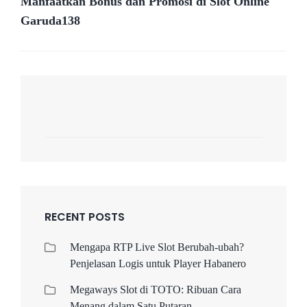
Manfaatkan Bonus dan Promosi di Slot Online
Post
Garuda138
RECENT POSTS
Mengapa RTP Live Slot Berubah-ubah?
Penjelasan Logis untuk Player Habanero
Megaways Slot di TOTO: Ribuan Cara
Menang dalam Satu Putaran