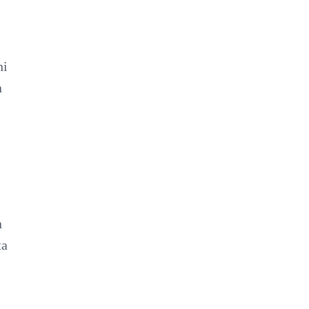
ni
n
n
ta