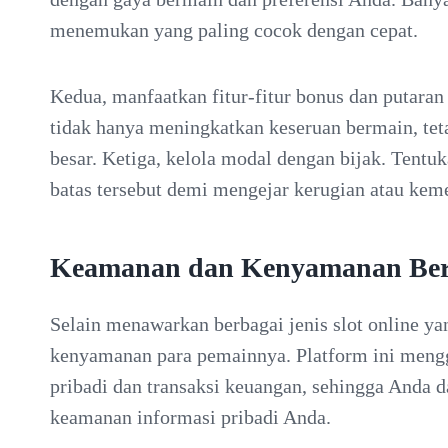
menemukan yang paling cocok dengan cepat.
Kedua, manfaatkan fitur-fitur bonus dan putaran 
tidak hanya meningkatkan keseruan bermain, te
besar. Ketiga, kelola modal dengan bijak. Tentu
batas tersebut demi mengejar kerugian atau kem
Keamanan dan Kenyamanan Ber
Selain menawarkan berbagai jenis slot online 
kenyamanan para pemainnya. Platform ini mengg
pribadi dan transaksi keuangan, sehingga Anda 
keamanan informasi pribadi Anda.