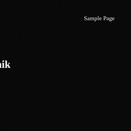
Sample Page
aik