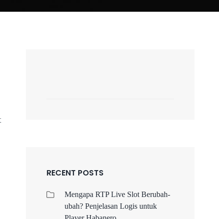
t
RECENT POSTS
Mengapa RTP Live Slot Berubah-
ubah? Penjelasan Logis untuk
Player Habanero