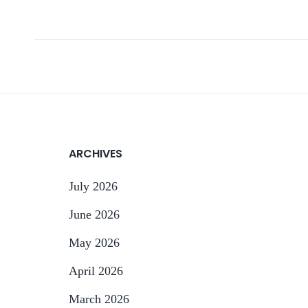
ARCHIVES
July 2026
June 2026
May 2026
April 2026
March 2026