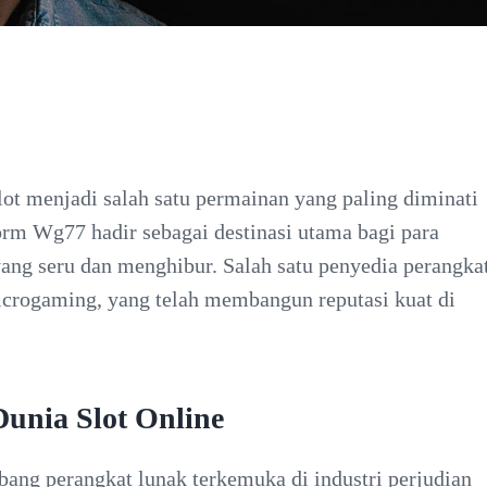
lot menjadi salah satu permainan yang paling diminati
orm Wg77 hadir sebagai destinasi utama bagi para
ang seru dan menghibur. Salah satu penyedia perangka
crogaming, yang telah membangun reputasi kuat di
unia Slot Online
ang perangkat lunak terkemuka di industri perjudian