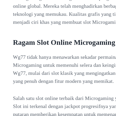
online global. Mereka telah menghadirkan berba
teknologi yang memukau. Kualitas grafis yang ti
menjadi ciri khas yang membuat slot Microgamin
Ragam Slot Online Microgaming
Wg77 tidak hanya menawarkan sekadar permainan 
Microgaming untuk memenuhi selera dan keingina
Wg77, mulai dari slot klasik yang mengingatkan k
yang penuh dengan fitur modern yang memikat.
Salah satu slot online terbaik dari Microgamin
Slot ini terkenal dengan jackpot progresifnya y
putaran memberikan kesempatan untuk memenangk