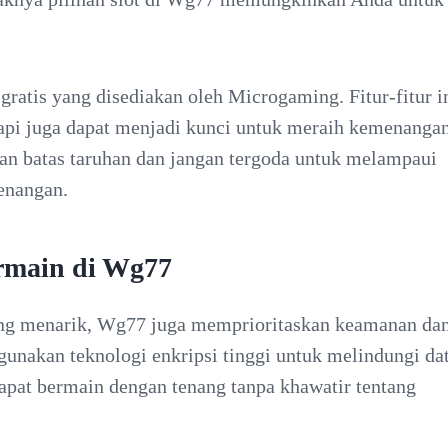
gratis yang disediakan oleh Microgaming. Fitur-fitur i
tapi juga dapat menjadi kunci untuk meraih kemenanga
kan batas taruhan dan jangan tergoda untuk melampaui
enangan.
main di Wg77
yang menarik, Wg77 juga memprioritaskan keamanan da
unakan teknologi enkripsi tinggi untuk melindungi da
dapat bermain dengan tenang tanpa khawatir tentang