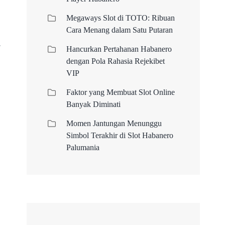
Megaways Slot di TOTO: Ribuan
Cara Menang dalam Satu Putaran
.
Hancurkan Pertahanan Habanero
dengan Pola Rahasia Rejekibet
VIP
Faktor yang Membuat Slot Online
Banyak Diminati
Momen Jantungan Menunggu
Simbol Terakhir di Slot Habanero
Palumania