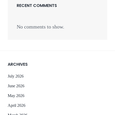
RECENT COMMENTS
No comments to show.
ARCHIVES
July 2026
June 2026
May 2026
April 2026