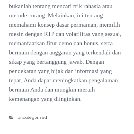
bukanlah tentang mencari trik rahasia atau
metode curang. Melainkan, ini tentang
memahami konsep dasar permainan, memilih
mesin dengan RTP dan volatilitas yang sesuai,
memanfaatkan fitur demo dan bonus, serta
bermain dengan anggaran yang terkendali dan
sikap yang bertanggung jawab. Dengan
pendekatan yang bijak dan informasi yang
tepat, Anda dapat meningkatkan pengalaman
bermain Anda dan mungkin meraih
kemenangan yang diinginkan.
Categories
Uncategorized