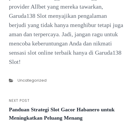
provider Allbet yang mereka tawarkan,
Garuda138 Slot menyajikan pengalaman
berjudi yang tidak hanya menghibur tetapi juga
aman dan terpercaya. Jadi, jangan ragu untuk
mencoba keberuntungan Anda dan nikmati
sensasi slot online terbaik hanya di Garuda138
Slot!
Categories
Uncategorized
NEXT POST
Post
Next
Panduan Strategi Slot Gacor Habanero untuk
Post
navigation
Meningkatkan Peluang Menang