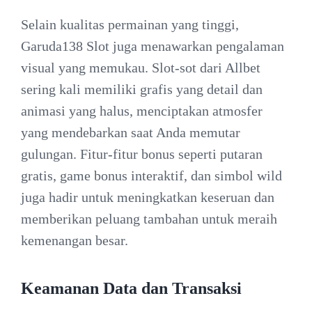
Selain kualitas permainan yang tinggi,
Garuda138 Slot juga menawarkan pengalaman
visual yang memukau. Slot-sot dari Allbet
sering kali memiliki grafis yang detail dan
animasi yang halus, menciptakan atmosfer
yang mendebarkan saat Anda memutar
gulungan. Fitur-fitur bonus seperti putaran
gratis, game bonus interaktif, dan simbol wild
juga hadir untuk meningkatkan keseruan dan
memberikan peluang tambahan untuk meraih
kemenangan besar.
Keamanan Data dan Transaksi