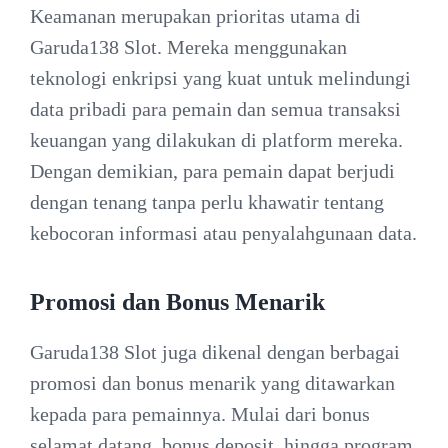
Keamanan merupakan prioritas utama di
Garuda138 Slot. Mereka menggunakan
teknologi enkripsi yang kuat untuk melindungi
data pribadi para pemain dan semua transaksi
keuangan yang dilakukan di platform mereka.
Dengan demikian, para pemain dapat berjudi
dengan tenang tanpa perlu khawatir tentang
kebocoran informasi atau penyalahgunaan data.
Promosi dan Bonus Menarik
Garuda138 Slot juga dikenal dengan berbagai
promosi dan bonus menarik yang ditawarkan
kepada para pemainnya. Mulai dari bonus
selamat datang, bonus deposit, hingga program