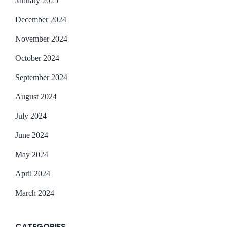
January 2025
December 2024
November 2024
October 2024
September 2024
August 2024
July 2024
June 2024
May 2024
April 2024
March 2024
CATEGORIES