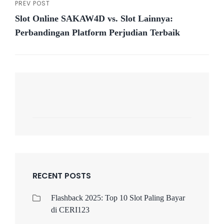
PREV POST
Previous
Slot Online SAKAW4D vs. Slot Lainnya:
Post
Perbandingan Platform Perjudian Terbaik
RECENT POSTS
Flashback 2025: Top 10 Slot Paling Bayar
di CERI123