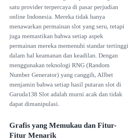
satu provider terpercaya di pasar perjudian
online Indonesia. Mereka tidak hanya
menawarkan permainan slot yang seru, tetapi
juga memastikan bahwa setiap aspek
permainan mereka memenuhi standar tertinggi
dalam hal keamanan dan keadilan. Dengan
menggunakan teknologi RNG (Random
Number Generator) yang canggih, Allbet
menjamin bahwa setiap hasil putaran slot di
Garuda138 Slot adalah murni acak dan tidak
dapat dimanipulasi.
Grafis yang Memukau dan Fitur-
Fitur Menarik