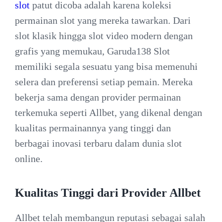
slot
patut dicoba adalah karena koleksi
permainan slot yang mereka tawarkan. Dari
slot klasik hingga slot video modern dengan
grafis yang memukau, Garuda138 Slot
memiliki segala sesuatu yang bisa memenuhi
selera dan preferensi setiap pemain. Mereka
bekerja sama dengan provider permainan
terkemuka seperti Allbet, yang dikenal dengan
kualitas permainannya yang tinggi dan
berbagai inovasi terbaru dalam dunia slot
online.
Kualitas Tinggi dari Provider Allbet
Allbet telah membangun reputasi sebagai salah