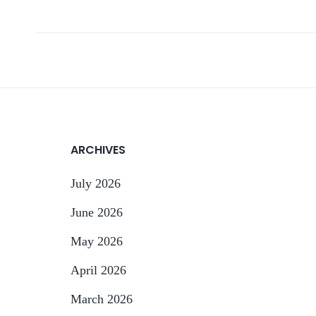
ARCHIVES
July 2026
June 2026
May 2026
April 2026
March 2026