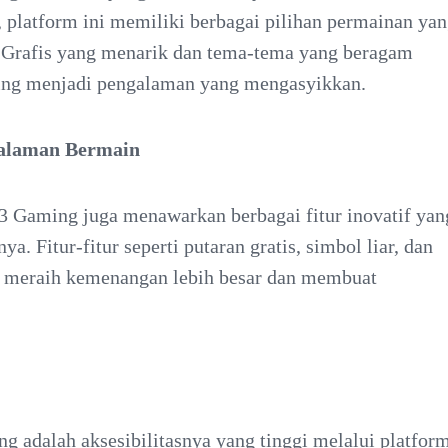
, platform ini memiliki berbagai pilihan permainan ya
 Grafis yang menarik dan tema-tema yang beragam
ming menjadi pengalaman yang mengasyikkan.
galaman Bermain
3 Gaming juga menawarkan berbagai fitur inovatif yan
 Fitur-fitur seperti putaran gratis, simbol liar, dan
uk meraih kemenangan lebih besar dan membuat
g adalah aksesibilitasnya yang tinggi melalui platfor