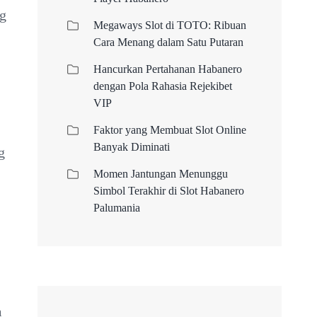
ng
Megaways Slot di TOTO: Ribuan
Cara Menang dalam Satu Putaran
Hancurkan Pertahanan Habanero
dengan Pola Rahasia Rejekibet
VIP
Faktor yang Membuat Slot Online
Banyak Diminati
g
Momen Jantungan Menunggu
Simbol Terakhir di Slot Habanero
Palumania
m