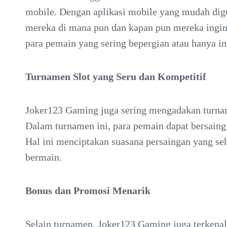
mobile. Dengan aplikasi mobile yang mudah dig
mereka di mana pun dan kapan pun mereka inginka
para pemain yang sering bepergian atau hanya i
Turnamen Slot yang Seru dan Kompetitif
Joker123 Gaming juga sering mengadakan turnam
Dalam turnamen ini, para pemain dapat bersaing
Hal ini menciptakan suasana persaingan yang s
bermain.
Bonus dan Promosi Menarik
Selain turnamen, Joker123 Gaming juga terkena