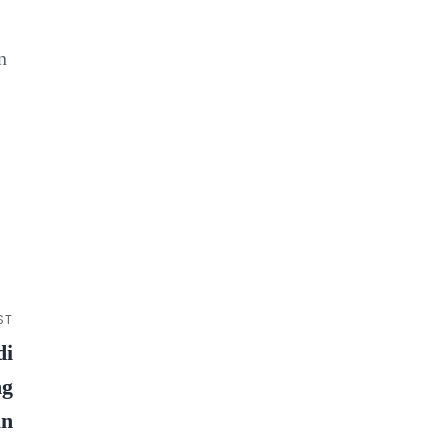
n
ST
di
ng
an