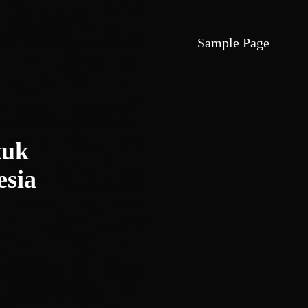
Sample Page
tuk
esia