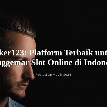
ker123: Platform Terbaik un
ggemar Slot Online di
Indon
Posted On
May 5, 2024