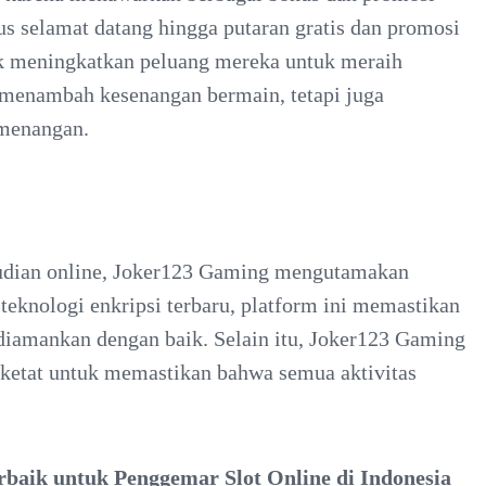
s selamat datang hingga putaran gratis dan promosi
k meningkatkan peluang mereka untuk meraih
 menambah kesenangan bermain, tetapi juga
menangan.
judian online, Joker123 Gaming mengutamakan
knologi enkripsi terbaru, platform ini memastikan
diamankan dengan baik. Selain itu, Joker123 Gaming
g ketat untuk memastikan bahwa semua aktivitas
baik untuk Penggemar Slot Online di Indonesia