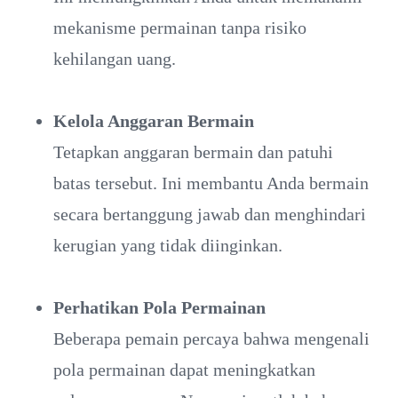
mekanisme permainan tanpa risiko
kehilangan uang.
Kelola Anggaran Bermain
Tetapkan anggaran bermain dan patuhi
batas tersebut.
Ini membantu Anda bermain
secara bertanggung jawab dan menghindari
kerugian yang tidak diinginkan.
Perhatikan Pola Permainan
Beberapa pemain percaya bahwa mengenali
pola permainan dapat meningkatkan