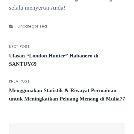
selalu menyertai Anda!
Categories
Uncategorized
NEXT POST
Post
Next
Ulasan “London Hunter” Habanero di
Post
navigation
SANTUY69
PREV POST
Previous
Menggunakan Statistik & Riwayat Permainan
Post
untuk Meningkatkan Peluang Menang di Mulia77