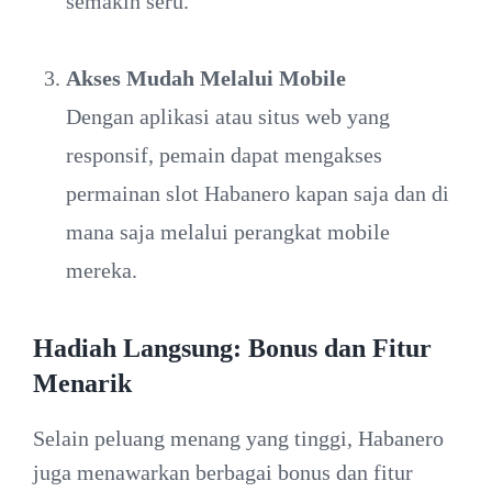
semakin seru.
Akses Mudah Melalui Mobile
Dengan aplikasi atau situs web yang
responsif, pemain dapat mengakses
permainan slot Habanero kapan saja dan di
mana saja melalui perangkat mobile
mereka.
Hadiah Langsung: Bonus dan Fitur
Menarik
Selain peluang menang yang tinggi, Habanero
juga menawarkan berbagai bonus dan fitur