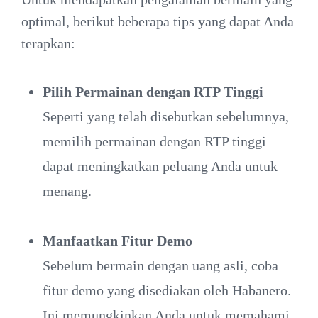
optimal, berikut beberapa tips yang dapat Anda
terapkan:
Pilih Permainan dengan RTP Tinggi
Seperti yang telah disebutkan sebelumnya,
memilih permainan dengan RTP tinggi
dapat meningkatkan peluang Anda untuk
menang.
Manfaatkan Fitur Demo
Sebelum bermain dengan uang asli, coba
fitur demo yang disediakan oleh Habanero.
Ini memungkinkan Anda untuk memahami