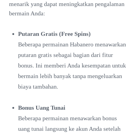
menarik yang dapat meningkatkan pengalaman
bermain Anda:
Putaran Gratis (Free Spins)
Beberapa permainan Habanero menawarkan
putaran gratis sebagai bagian dari fitur
bonus.
Ini memberi Anda kesempatan untuk
bermain lebih banyak tanpa mengeluarkan
biaya tambahan.
Bonus Uang Tunai
Beberapa permainan menawarkan bonus
uang tunai langsung ke akun Anda setelah