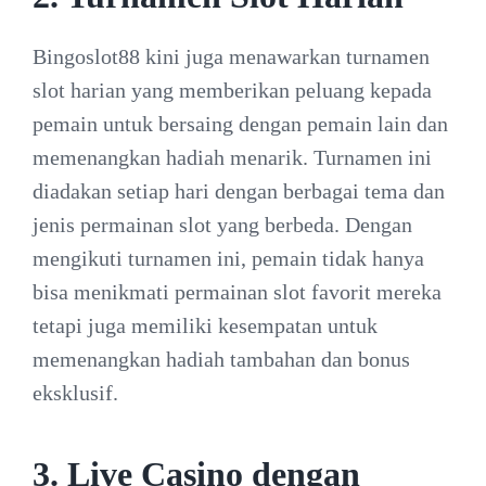
Bingoslot88 kini juga menawarkan turnamen
slot harian yang memberikan peluang kepada
pemain untuk bersaing dengan pemain lain dan
memenangkan hadiah menarik. Turnamen ini
diadakan setiap hari dengan berbagai tema dan
jenis permainan slot yang berbeda. Dengan
mengikuti turnamen ini, pemain tidak hanya
bisa menikmati permainan slot favorit mereka
tetapi juga memiliki kesempatan untuk
memenangkan hadiah tambahan dan bonus
eksklusif.
3. Live Casino dengan