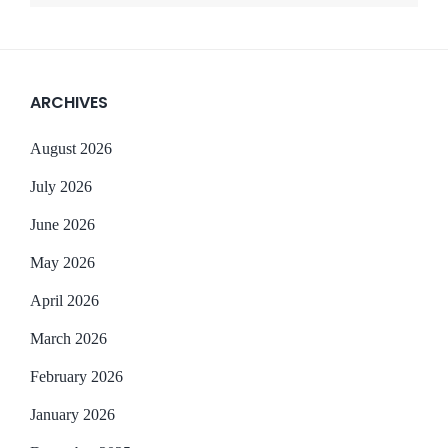
ARCHIVES
August 2026
July 2026
June 2026
May 2026
April 2026
March 2026
February 2026
January 2026