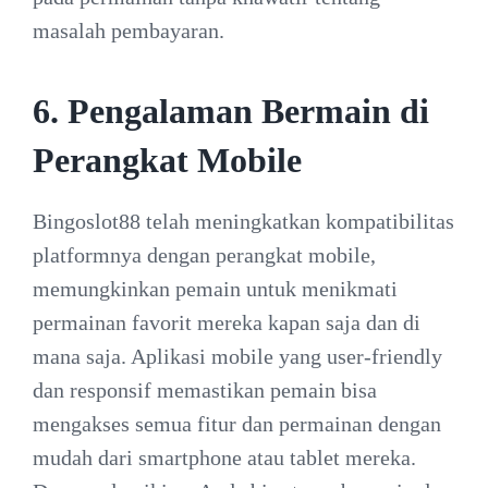
masalah pembayaran.
6. Pengalaman Bermain di
Perangkat Mobile
Bingoslot88 telah meningkatkan kompatibilitas
platformnya dengan perangkat mobile,
memungkinkan pemain untuk menikmati
permainan favorit mereka kapan saja dan di
mana saja. Aplikasi mobile yang user-friendly
dan responsif memastikan pemain bisa
mengakses semua fitur dan permainan dengan
mudah dari smartphone atau tablet mereka.