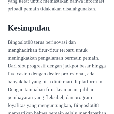
yang ketat untuk memastikan bahwa informasi
pribadi pemain tidak akan disalahgunakan.
Kesimpulan
Bingoslot88 terus berinovasi dan
menghadirkan fitur-fitur terbaru untuk
meningkatkan pengalaman bermain pemain.
Dari slot progresif dengan jackpot besar hingga
live casino dengan dealer profesional, ada
banyak hal yang bisa dinikmati di platform ini.
Dengan tambahan fitur keamanan, pilihan
pembayaran yang fleksibel, dan program
loyalitas yang menguntungkan, Bingoslot88
memastikan bahwa pemain selalu mendapatkan