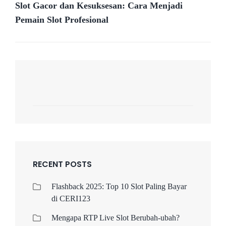
Slot Gacor dan Kesuksesan: Cara Menjadi
Post
Pemain Slot Profesional
RECENT POSTS
Flashback 2025: Top 10 Slot Paling Bayar
di CERI123
Mengapa RTP Live Slot Berubah-ubah?