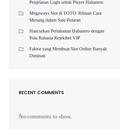
Penjelasan Logis untuk Player Habanero
Megaways Slot di TOTO: Ribuan Cara
Menang dalam Satu Putaran
Hancurkan Pertahanan Habanero dengan
Pola Rahasia Rejekibet VIP
Faktor yang Membuat Slot Online Banyak
Diminati
RECENT COMMENTS
No comments to show.