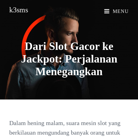
k3sms
MENU
Dari Slot Gacor ke
Jackpot: Perjalanan
Menegangkan
Dalam hening malam, suara mesin slot yang
berkilauan mengundang banyak orang untuk