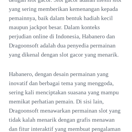
yang sering memberikan kemenangan kepada
pemainnya, baik dalam bentuk hadiah kecil
maupun jackpot besar. Dalam konteks
perjudian online di Indonesia, Habanero dan
Dragoonsoft adalah dua penyedia permainan
yang dikenal dengan slot gacor yang menarik.
Habanero, dengan desain permainan yang
inovatif dan berbagai tema yang menggoda,
sering kali menciptakan suasana yang mampu
memikat perhatian pemain. Di sisi lain,
Dragoonsoft menawarkan permainan slot yang
tidak kalah menarik dengan grafis menawan
dan fitur interaktif yang membuat pengalaman