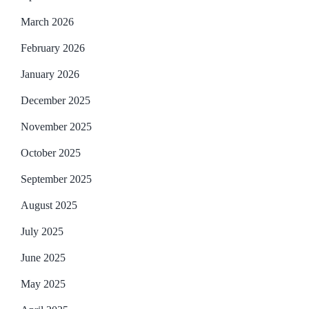
March 2026
February 2026
January 2026
December 2025
November 2025
October 2025
September 2025
August 2025
July 2025
June 2025
May 2025