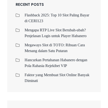
RECENT POSTS
Flashback 2025: Top 10 Slot Paling Bayar
di CERI123
Mengapa RTP Live Slot Berubah-ubah?
Penjelasan Logis untuk Player Habanero
Megaways Slot di TOTO: Ribuan Cara
Menang dalam Satu Putaran
Hancurkan Pertahanan Habanero dengan
Pola Rahasia Rejekibet VIP
Faktor yang Membuat Slot Online Banyak
Diminati