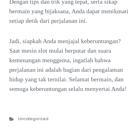
Dengan tips dan trik yang tepat, serta sikap
bermain yang bijaksana, Anda dapat menikmati
setiap detik dari perjalanan ini.
Jadi, siapkah Anda menjajal keberuntungan?
Saat mesin slot mulai berputar dan suara
kemenangan menggema, ingatlah bahwa
perjalanan ini adalah bagian dari pengalaman
hidup yang tak ternilai. Selamat bermain, dan
semoga keberuntungan selalu menyertai Anda!
Categories
Uncategorized