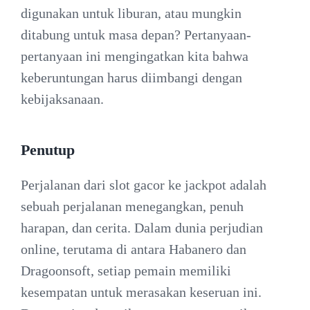
digunakan untuk liburan, atau mungkin
ditabung untuk masa depan? Pertanyaan-
pertanyaan ini mengingatkan kita bahwa
keberuntungan harus diimbangi dengan
kebijaksanaan.
Penutup
Perjalanan dari slot gacor ke jackpot adalah
sebuah perjalanan menegangkan, penuh
harapan, dan cerita. Dalam dunia perjudian
online, terutama di antara Habanero dan
Dragoonsoft, setiap pemain memiliki
kesempatan untuk merasakan keseruan ini.