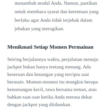
menambah modal Anda. Namun, pastikan
untuk membaca syarat dan ketentuan yang
berlaku agar Anda tidak terjebak dalam
jebakan yang merugikan.
Menikmati Setiap Momen Permainan
Seiring berjalannya waktu, perjalanan menuju
jackpot bukan hanya tentang menang. Ada
keseruan dan kenangan yang tercipta saat
bermain. Momen-momen itu mungkin berupa
kemenangan kecil, tawa bersama teman, atau
bahkan saat-saat ketika Anda merasa dekat
dengan jackpot yang diidamkan.