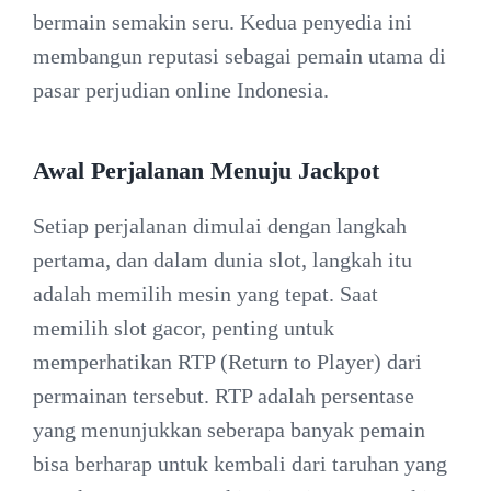
bermain semakin seru. Kedua penyedia ini
membangun reputasi sebagai pemain utama di
pasar perjudian online Indonesia.
Awal Perjalanan Menuju Jackpot
Setiap perjalanan dimulai dengan langkah
pertama, dan dalam dunia slot, langkah itu
adalah memilih mesin yang tepat. Saat
memilih slot gacor, penting untuk
memperhatikan RTP (Return to Player) dari
permainan tersebut. RTP adalah persentase
yang menunjukkan seberapa banyak pemain
bisa berharap untuk kembali dari taruhan yang