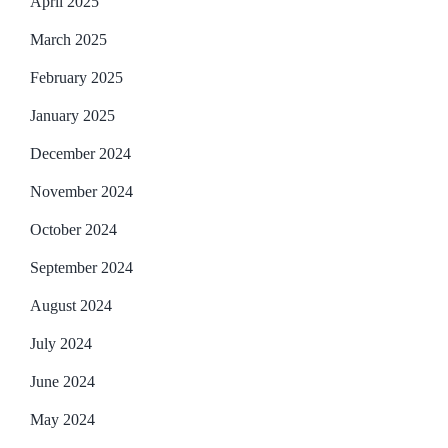
April 2025
March 2025
February 2025
January 2025
December 2024
November 2024
October 2024
September 2024
August 2024
July 2024
June 2024
May 2024