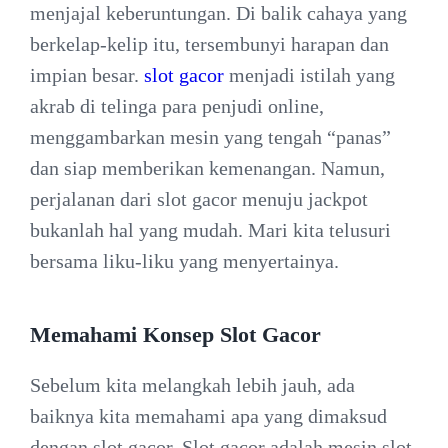
menjajal keberuntungan. Di balik cahaya yang
berkelap-kelip itu, tersembunyi harapan dan
impian besar.
slot gacor
menjadi istilah yang
akrab di telinga para penjudi online,
menggambarkan mesin yang tengah “panas”
dan siap memberikan kemenangan. Namun,
perjalanan dari slot gacor menuju jackpot
bukanlah hal yang mudah. Mari kita telusuri
bersama liku-liku yang menyertainya.
Memahami Konsep Slot Gacor
Sebelum kita melangkah lebih jauh, ada
baiknya kita memahami apa yang dimaksud
dengan slot gacor. Slot gacor adalah mesin slot