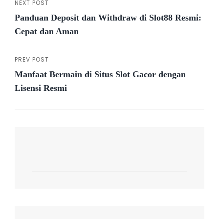
NEXT POST
Post
Next
Panduan Deposit dan Withdraw di Slot88 Resmi:
Post
navigation
Cepat dan Aman
PREV POST
Previous
Manfaat Bermain di Situs Slot Gacor dengan
Post
Lisensi Resmi