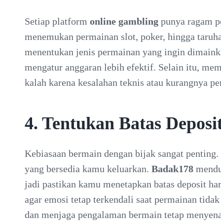
Setiap platform
online gambling
punya ragam p
menemukan permainan slot, poker, hingga taruh
menentukan jenis permainan yang ingin dimaink
mengatur anggaran lebih efektif. Selain itu, m
kalah karena kesalahan teknis atau kurangnya p
4. Tentukan Batas Deposi
Kebiasaan bermain dengan bijak sangat penting.
yang bersedia kamu keluarkan.
Badak178
menduk
jadi pastikan kamu menetapkan batas deposit hari
agar emosi tetap terkendali saat permainan tidak
dan menjaga pengalaman bermain tetap menyen