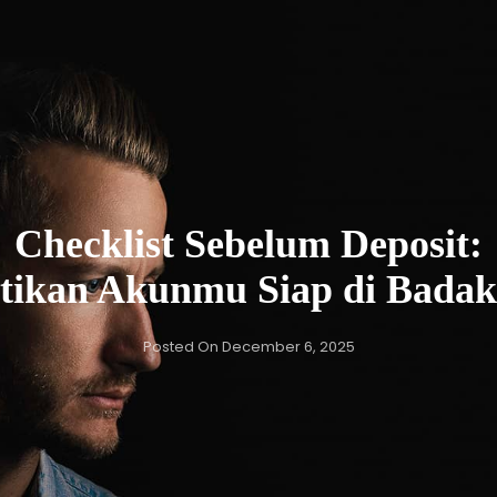
Checklist Sebelum Deposit:
tikan Akunmu Siap di
Badak
Posted On
December 6, 2025