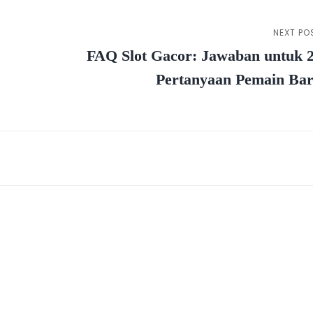
NEXT PO
Next
FAQ Slot Gacor: Jawaban untuk 
Post
Pertanyaan Pemain Ba