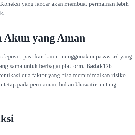
Koneksi yang lancar akan membuat permainan lebih
k.
n Akun yang Aman
m deposit, pastikan kamu menggunakan password yang
ang sama untuk berbagai platform.
Badak178
entikasi dua faktor yang bisa meminimalkan risiko
 tetap pada permainan, bukan khawatir tentang
ksi