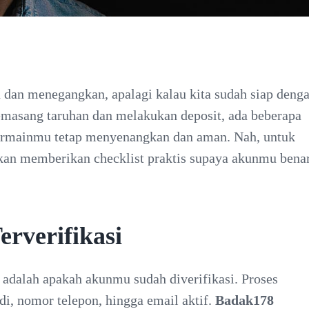
dan menegangkan, apalagi kalau kita sudah siap deng
masang taruhan dan melakukan deposit, ada beberapa
bermainmu tetap menyenangkan dan aman. Nah, untuk
 akan memberikan checklist praktis supaya akunmu bena
erverifikasi
adalah apakah akunmu sudah diverifikasi. Proses
adi, nomor telepon, hingga email aktif.
Badak178