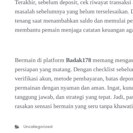
Terakhir, sebelum deposit, cek riwayat transaks
masalah sebelumnya yang belum terselesaikan. D
tenang saat menambahkan saldo dan memulai p
membantu pemain menjaga catatan keuangan agar
Bermain di platform
Badak178
memang mengasyi
persiapan yang matang. Dengan checklist sebelu
verifikasi akun, metode pembayaran, batas dep
permainan dengan nyaman dan aman. Ingat, kun
tanggung jawab, dan strategi yang tepat. Jadi, p
rasakan sensasi bermain yang seru tanpa khawati
Categories
Uncategorized