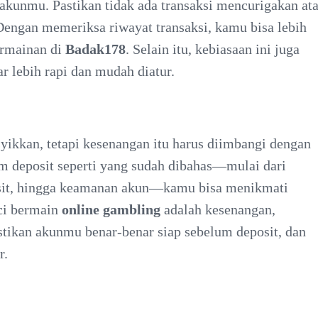
i akunmu. Pastikan tidak ada transaksi mencurigakan at
engan memeriksa riwayat transaksi, kamu bisa lebih
ermainan di
Badak178
. Selain itu, kebiasaan ini juga
 lebih rapi dan mudah diatur.
kkan, tetapi kesenangan itu harus diimbangi dengan
m deposit seperti yang sudah dibahas—mulai dari
osit, hingga keamanan akun—kamu bisa menikmati
ci bermain
online gambling
adalah kesenangan,
astikan akunmu benar-benar siap sebelum deposit, dan
r.