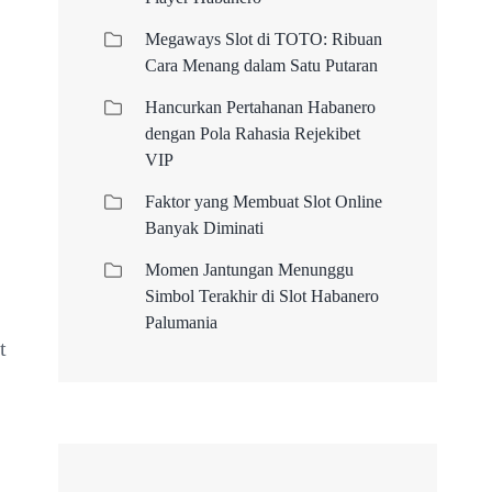
Megaways Slot di TOTO: Ribuan
Cara Menang dalam Satu Putaran
Hancurkan Pertahanan Habanero
dengan Pola Rahasia Rejekibet
VIP
Faktor yang Membuat Slot Online
Banyak Diminati
Momen Jantungan Menunggu
Simbol Terakhir di Slot Habanero
Palumania
t