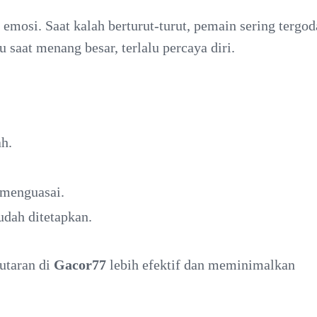
 emosi. Saat kalah berturut-turut, pemain sering tergod
 saat menang besar, terlalu percaya diri.
h.
 menguasai.
udah ditetapkan.
utaran di
Gacor77
lebih efektif dan meminimalkan