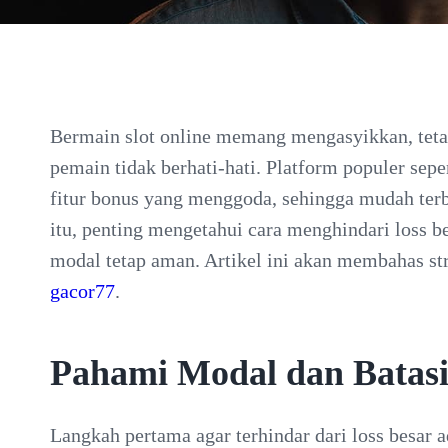
Bermain slot online memang mengasyikkan, tetapi
pemain tidak berhati-hati. Platform populer sepe
fitur bonus yang menggoda, sehingga mudah te
itu, penting mengetahui cara menghindari loss 
modal tetap aman. Artikel ini akan membahas stra
gacor77
.
Pahami Modal dan Batas
Langkah pertama agar terhindar dari loss besa