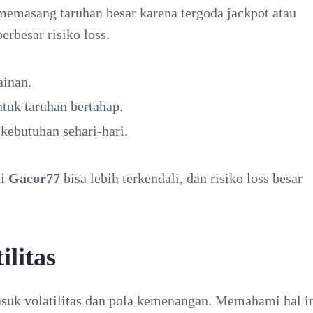
memasang taruhan besar karena tergoda jackpot atau
rbesar risiko loss.
ainan.
tuk taruhan bertahap.
kebutuhan sehari-hari.
di
Gacor77
bisa lebih terkendali, dan risiko loss besar
ilitas
masuk volatilitas dan pola kemenangan. Memahami hal i