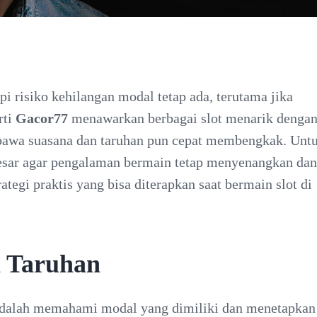
 risiko kehilangan modal tetap ada, terutama jika
rti
Gacor77
menawarkan berbagai slot menarik denga
rbawa suasana dan taruhan pun cepat membengkak. Unt
besar agar pengalaman bermain tetap menyenangkan dan
tegi praktis yang bisa diterapkan saat bermain slot di
i Taruhan
r adalah memahami modal yang dimiliki dan menetapkan