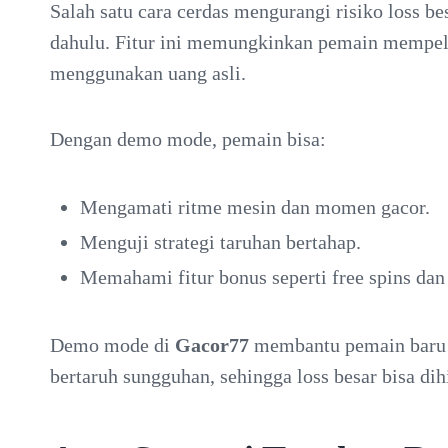
Salah satu cara cerdas mengurangi risiko loss b
dahulu. Fitur ini memungkinkan pemain mempela
menggunakan uang asli.
Dengan demo mode, pemain bisa:
Mengamati ritme mesin dan momen gacor.
Menguji strategi taruhan bertahap.
Memahami fitur bonus seperti free spins dan 
Demo mode di
Gacor77
membantu pemain baru 
bertaruh sungguhan, sehingga loss besar bisa dih