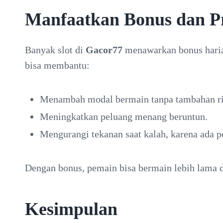
Manfaatkan Bonus dan P
Banyak slot di
Gacor77
menawarkan bonus harian
bisa membantu:
Menambah modal bermain tanpa tambahan ri
Meningkatkan peluang menang beruntun.
Mengurangi tekanan saat kalah, karena ada 
Dengan bonus, pemain bisa bermain lebih lama d
Kesimpulan