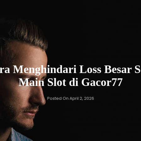
ra Menghindari Loss Besar S
Main Slot di
Gacor77
Posted On
April 2, 2026