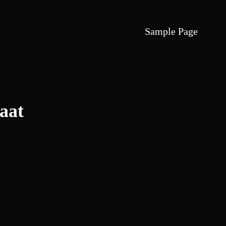
Sample Page
aat