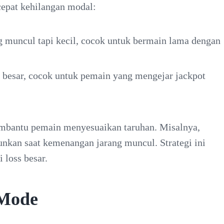
cepat kehilangan modal:
 muncul tapi kecil, cocok untuk bermain lama dengan
 besar, cocok untuk pemain yang mengejar jackpot
embantu pemain menyesuaikan taruhan. Misalnya,
runkan saat kemenangan jarang muncul. Strategi ini
 loss besar.
 Mode