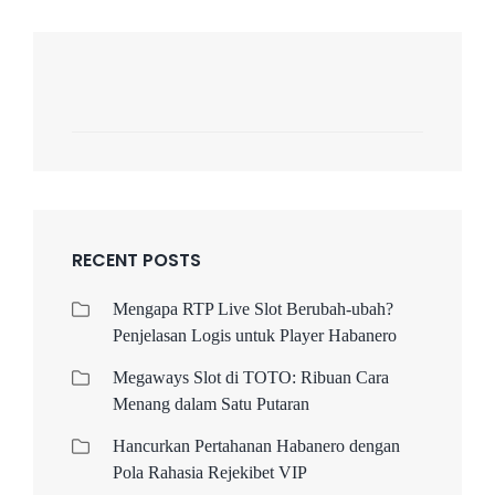
RECENT POSTS
Mengapa RTP Live Slot Berubah-ubah?
Penjelasan Logis untuk Player Habanero
Megaways Slot di TOTO: Ribuan Cara
Menang dalam Satu Putaran
Hancurkan Pertahanan Habanero dengan
Pola Rahasia Rejekibet VIP