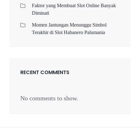
Faktor yang Membuat Slot Online Banyak
Diminati
Momen Jantungan Menunggu Simbol
Terakhir di Slot Habanero Palumania
RECENT COMMENTS
No comments to show.