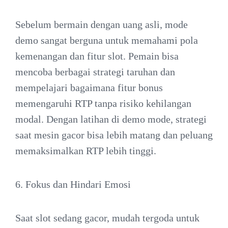
Sebelum bermain dengan uang asli, mode
demo sangat berguna untuk memahami pola
kemenangan dan fitur slot. Pemain bisa
mencoba berbagai strategi taruhan dan
mempelajari bagaimana fitur bonus
memengaruhi RTP tanpa risiko kehilangan
modal. Dengan latihan di demo mode, strategi
saat mesin gacor bisa lebih matang dan peluang
memaksimalkan RTP lebih tinggi.
6. Fokus dan Hindari Emosi
Saat slot sedang gacor, mudah tergoda untuk