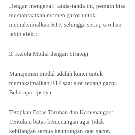
Dengan mengenali tanda-tanda ini, pemain bisa
memanfaatkan momen gacor untuk
memaksimalkan RTP, sehingga setiap taruhan
lebih efektif.
3. Kelola Modal dengan Strategi
Manajemen modal adalah kunci untuk
memaksimalkan RTP saat slot sedang gacor.
Beberapa tipsnya:
Tetapkan Batas Taruhan dan Kemenangan:
Tentukan batas kemenangan agar tidak
kehilangan semua keuntungan saat gacor.