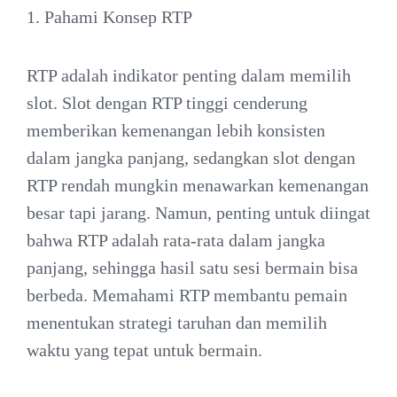
1. Pahami Konsep RTP
RTP adalah indikator penting dalam memilih
slot. Slot dengan RTP tinggi cenderung
memberikan kemenangan lebih konsisten
dalam jangka panjang, sedangkan slot dengan
RTP rendah mungkin menawarkan kemenangan
besar tapi jarang. Namun, penting untuk diingat
bahwa RTP adalah rata-rata dalam jangka
panjang, sehingga hasil satu sesi bermain bisa
berbeda. Memahami RTP membantu pemain
menentukan strategi taruhan dan memilih
waktu yang tepat untuk bermain.