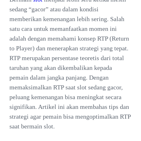
sedang “gacor” atau dalam kondisi
memberikan kemenangan lebih sering. Salah
satu cara untuk memanfaatkan momen ini
adalah dengan memahami konsep RTP (Return
to Player) dan menerapkan strategi yang tepat.
RTP merupakan persentase teoretis dari total
taruhan yang akan dikembalikan kepada
pemain dalam jangka panjang. Dengan
memaksimalkan RTP saat slot sedang gacor,
peluang kemenangan bisa meningkat secara
signifikan. Artikel ini akan membahas tips dan
strategi agar pemain bisa mengoptimalkan RTP
saat bermain slot.