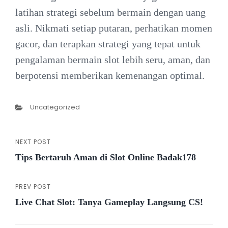
latihan strategi sebelum bermain dengan uang
asli. Nikmati setiap putaran, perhatikan momen
gacor, dan terapkan strategi yang tepat untuk
pengalaman bermain slot lebih seru, aman, dan
berpotensi memberikan kemenangan optimal.
Categories
Uncategorized
NEXT POST
Post
Next
Tips Bertaruh Aman di Slot Online Badak178
Post
navigation
PREV POST
Previous
Live Chat Slot: Tanya Gameplay Langsung CS!
Post