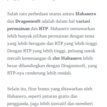
Salah satu perbedaan utama antara
Habanero
dan
Dragoonsoft
adalah dalam hal
variasi
permainan
dan
RTP
. Habanero menawarkan
lebih banyak pilihan permainan dengan tema
yang lebih beragam dan RTP yang lebih tinggi.
Dengan RTP yang lebih tinggi, peluang untuk
meraih kemenangan di
slot Habanero
lebih
besar dibandingkan dengan Dragoonsoft, yang
RTP-nya cenderung lebih rendah.
Selain itu, fitur bonus yang ditawarkan oleh
Habanero, seperti putaran gratis dan
pengganda, juga lebih inovatif dan memberi