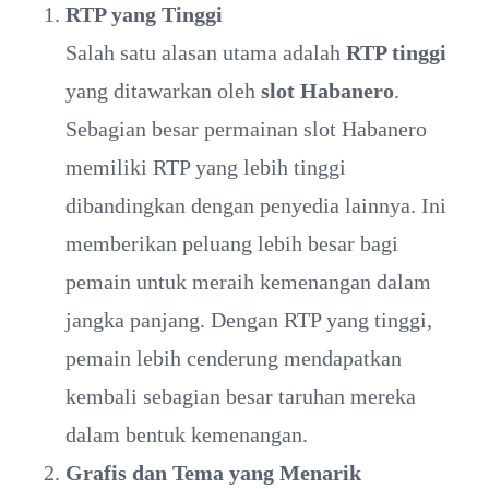
RTP yang Tinggi
Salah satu alasan utama adalah
RTP tinggi
yang ditawarkan oleh
slot Habanero
.
Sebagian besar permainan slot Habanero
memiliki RTP yang lebih tinggi
dibandingkan dengan penyedia lainnya. Ini
memberikan peluang lebih besar bagi
pemain untuk meraih kemenangan dalam
jangka panjang. Dengan RTP yang tinggi,
pemain lebih cenderung mendapatkan
kembali sebagian besar taruhan mereka
dalam bentuk kemenangan.
Grafis dan Tema yang Menarik