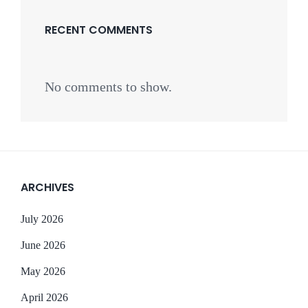
RECENT COMMENTS
No comments to show.
ARCHIVES
July 2026
June 2026
May 2026
April 2026