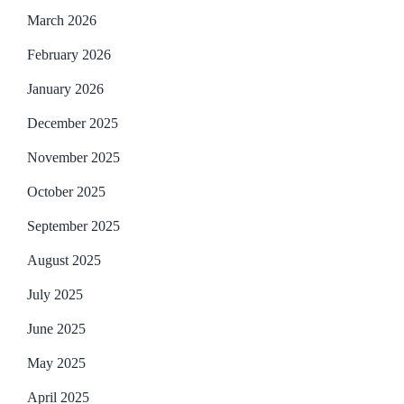
March 2026
February 2026
January 2026
December 2025
November 2025
October 2025
September 2025
August 2025
July 2025
June 2025
May 2025
April 2025