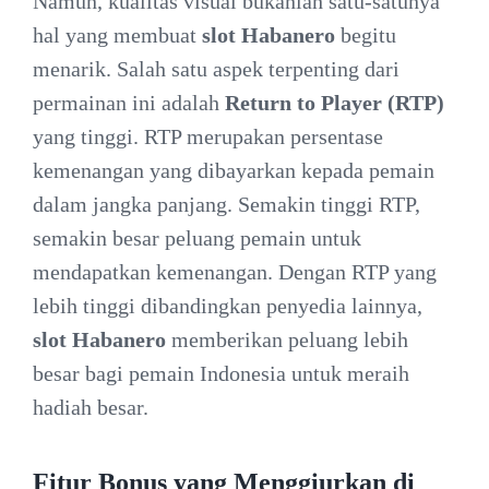
Namun, kualitas visual bukanlah satu-satunya
hal yang membuat
slot Habanero
begitu
menarik. Salah satu aspek terpenting dari
permainan ini adalah
Return to Player (RTP)
yang tinggi. RTP merupakan persentase
kemenangan yang dibayarkan kepada pemain
dalam jangka panjang. Semakin tinggi RTP,
semakin besar peluang pemain untuk
mendapatkan kemenangan. Dengan RTP yang
lebih tinggi dibandingkan penyedia lainnya,
slot Habanero
memberikan peluang lebih
besar bagi pemain Indonesia untuk meraih
hadiah besar.
Fitur Bonus yang Menggiurkan di