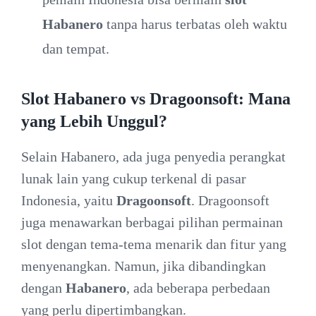
Habanero
tanpa harus terbatas oleh waktu
dan tempat.
Slot Habanero vs Dragoonsoft: Mana
yang Lebih Unggul?
Selain Habanero, ada juga penyedia perangkat
lunak lain yang cukup terkenal di pasar
Indonesia, yaitu
Dragoonsoft
. Dragoonsoft
juga menawarkan berbagai pilihan permainan
slot dengan tema-tema menarik dan fitur yang
menyenangkan. Namun, jika dibandingkan
dengan
Habanero
, ada beberapa perbedaan
yang perlu dipertimbangkan.