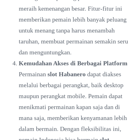
meraih kemenangan besar. Fitur-fitur ini
memberikan pemain lebih banyak peluang
untuk menang tanpa harus menambah
taruhan, membuat permainan semakin seru
dan menguntungkan.
Kemudahan Akses di Berbagai Platform
Permainan
slot Habanero
dapat diakses
melalui berbagai perangkat, baik desktop
maupun perangkat mobile. Pemain dapat
menikmati permainan kapan saja dan di
mana saja, memberikan kenyamanan lebih
dalam bermain. Dengan fleksibilitas ini,
pemain Indonesia bisa bermain
slot