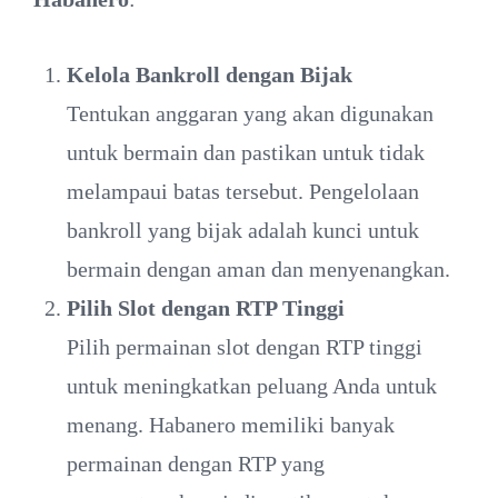
Kelola Bankroll dengan Bijak
Tentukan anggaran yang akan digunakan
untuk bermain dan pastikan untuk tidak
melampaui batas tersebut. Pengelolaan
bankroll yang bijak adalah kunci untuk
bermain dengan aman dan menyenangkan.
Pilih Slot dengan RTP Tinggi
Pilih permainan slot dengan RTP tinggi
untuk meningkatkan peluang Anda untuk
menang. Habanero memiliki banyak
permainan dengan RTP yang